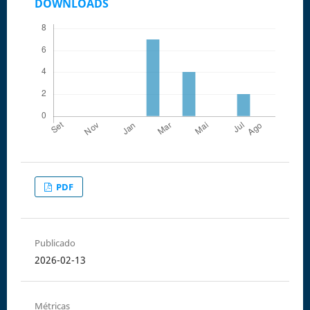
DOWNLOADS
PDF
Publicado
2026-02-13
Métricas