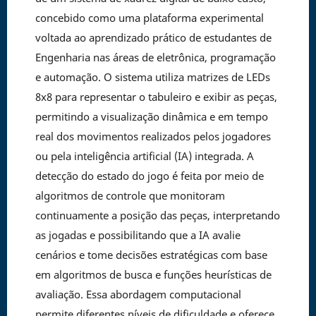
concebido como uma plataforma experimental
voltada ao aprendizado prático de estudantes de
Engenharia nas áreas de eletrônica, programação
e automação. O sistema utiliza matrizes de LEDs
8x8 para representar o tabuleiro e exibir as peças,
permitindo a visualização dinâmica e em tempo
real dos movimentos realizados pelos jogadores
ou pela inteligência artificial (IA) integrada. A
detecção do estado do jogo é feita por meio de
algoritmos de controle que monitoram
continuamente a posição das peças, interpretando
as jogadas e possibilitando que a IA avalie
cenários e tome decisões estratégicas com base
em algoritmos de busca e funções heurísticas de
avaliação. Essa abordagem computacional
permite diferentes níveis de dificuldade e oferece