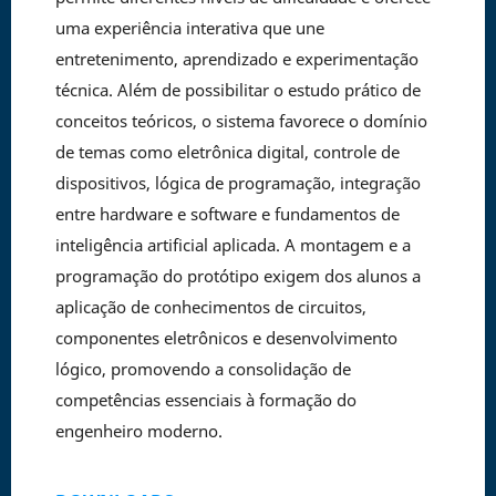
uma experiência interativa que une
entretenimento, aprendizado e experimentação
técnica. Além de possibilitar o estudo prático de
conceitos teóricos, o sistema favorece o domínio
de temas como eletrônica digital, controle de
dispositivos, lógica de programação, integração
entre hardware e software e fundamentos de
inteligência artificial aplicada. A montagem e a
programação do protótipo exigem dos alunos a
aplicação de conhecimentos de circuitos,
componentes eletrônicos e desenvolvimento
lógico, promovendo a consolidação de
competências essenciais à formação do
engenheiro moderno.