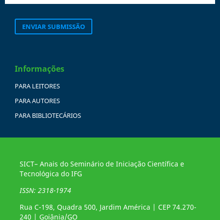
ENVIAR SUBMISSÃO
Informações
PARA LEITORES
PARA AUTORES
PARA BIBLIOTECÁRIOS
SICT– Anais do Seminário de Iniciação Científica e
Tecnológica do IFG
ISSN: 2318-1974
Rua C-198, Quadra 500, Jardim América | CEP 74.270-
240 | Goiânia/GO