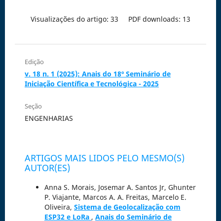
Visualizações do artigo: 33
PDF downloads: 13
Edição
v. 18 n. 1 (2025): Anais do 18º Seminário de
Iniciação Científica e Tecnológica - 2025
Seção
ENGENHARIAS
ARTIGOS MAIS LIDOS PELO MESMO(S)
AUTOR(ES)
Anna S. Morais, Josemar A. Santos Jr, Ghunter
P. Viajante, Marcos A. A. Freitas, Marcelo E.
Oliveira,
Sistema de Geolocalização com
ESP32 e LoRa
,
Anais do Seminário de