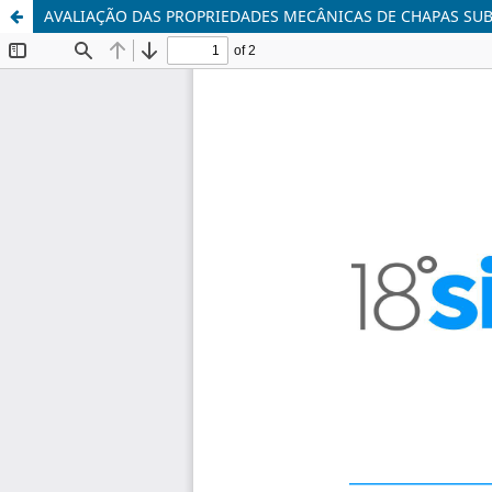
AVALIAÇÃO DAS PROPRIEDADES MECÂNICAS DE CHAPAS SUB