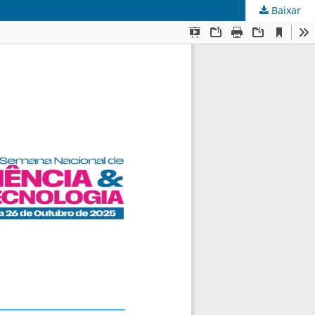
Baixar