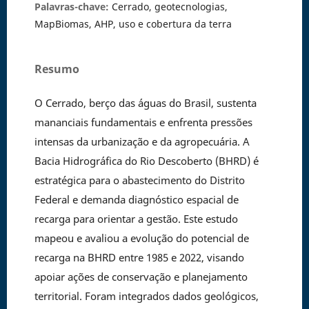
Palavras-chave:
Cerrado, geotecnologias,
MapBiomas, AHP, uso e cobertura da terra
Resumo
O Cerrado, berço das águas do Brasil, sustenta
mananciais fundamentais e enfrenta pressões
intensas da urbanização e da agropecuária. A
Bacia Hidrográfica do Rio Descoberto (BHRD) é
estratégica para o abastecimento do Distrito
Federal e demanda diagnóstico espacial de
recarga para orientar a gestão. Este estudo
mapeou e avaliou a evolução do potencial de
recarga na BHRD entre 1985 e 2022, visando
apoiar ações de conservação e planejamento
territorial. Foram integrados dados geológicos,