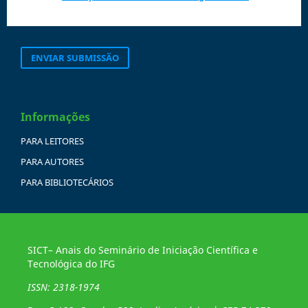
ENVIAR SUBMISSÃO
Informações
PARA LEITORES
PARA AUTORES
PARA BIBLIOTECÁRIOS
SICT– Anais do Seminário de Iniciação Científica e
Tecnológica do IFG
ISSN: 2318-1974