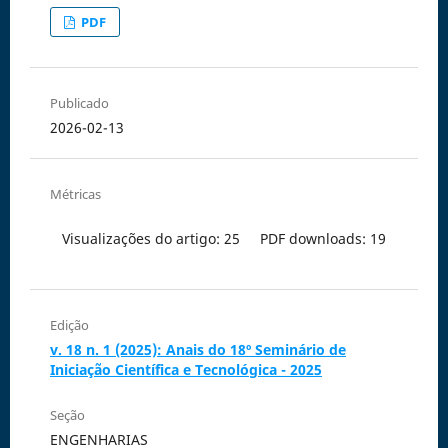
PDF
Publicado
2026-02-13
Métricas
Visualizações do artigo: 25
PDF downloads: 19
Edição
v. 18 n. 1 (2025): Anais do 18º Seminário de
Iniciação Científica e Tecnológica - 2025
Seção
ENGENHARIAS