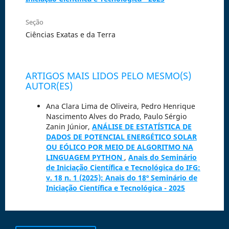
Seção
Ciências Exatas e da Terra
ARTIGOS MAIS LIDOS PELO MESMO(S)
AUTOR(ES)
Ana Clara Lima de Oliveira, Pedro Henrique
Nascimento Alves do Prado, Paulo Sérgio
Zanin Júnior,
ANÁLISE DE ESTATÍSTICA DE
DADOS DE POTENCIAL ENERGÉTICO SOLAR
OU EÓLICO POR MEIO DE ALGORITMO NA
LINGUAGEM PYTHON
,
Anais do Seminário
de Iniciação Científica e Tecnológica do IFG:
v. 18 n. 1 (2025): Anais do 18º Seminário de
Iniciação Científica e Tecnológica - 2025