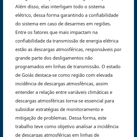
Além disso, elas interligam todo o sistema
elétrico, dessa forma garantindo a confiabilidade
do sistema em caso de desarmes em regiões.
Entre os fatores que mais impactam na
confiabilidade da transmissão de energia elétrica
estão as descargas atmosféricas, responsáveis por
grande parte dos desligamentos não
programados em linhas de transmissão. O estado
de Goiás destaca-se como região com elevada
incidência de descargas atmosféricas, assim
entender a relação entre variáveis climáticas e
descargas atmosféricas torna-se essencial para
subsidiar estratégias de monitoramento e
mitigação de problemas. Dessa forma, este
trabalho teve como objetivo analisar a incidência
de descargas atmosféricas em linhas de