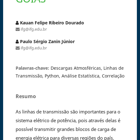
Kauan Felipe Ribeiro Dourado
ifg@ifg.edu.br
Paulo Sérgio Zanin Júnior
ifg@ifg.edu.br
Palavras-chave:
Descargas Atmosféricas, Linhas de
Transmissão, Python, Análise Estatística, Correlação
Resumo
As linhas de transmissão são importantes para o
sistema elétrico de potência, pois através delas é
possível transmitir grandes blocos de carga de
energia elétrica para diversas regiões do país.