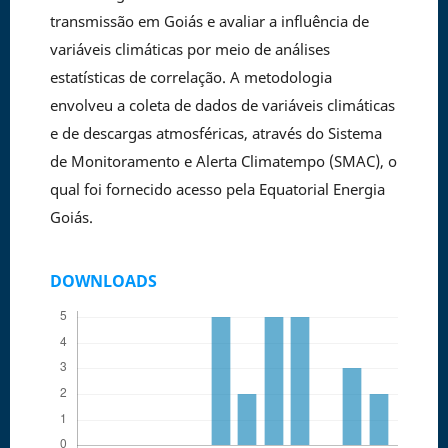
transmissão em Goiás e avaliar a influência de
variáveis climáticas por meio de análises
estatísticas de correlação. A metodologia
envolveu a coleta de dados de variáveis climáticas
e de descargas atmosféricas, através do Sistema
de Monitoramento e Alerta Climatempo (SMAC), o
qual foi fornecido acesso pela Equatorial Energia
Goiás.
DOWNLOADS