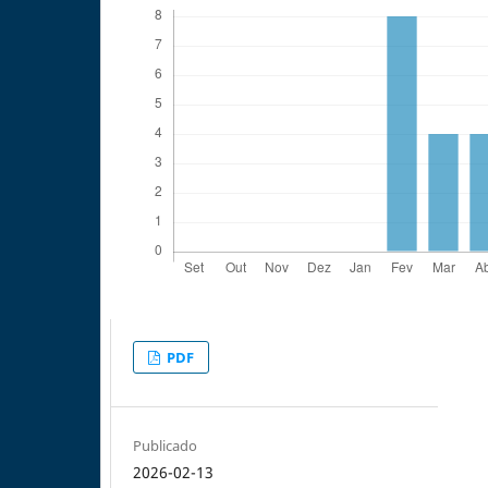
PDF
Publicado
2026-02-13