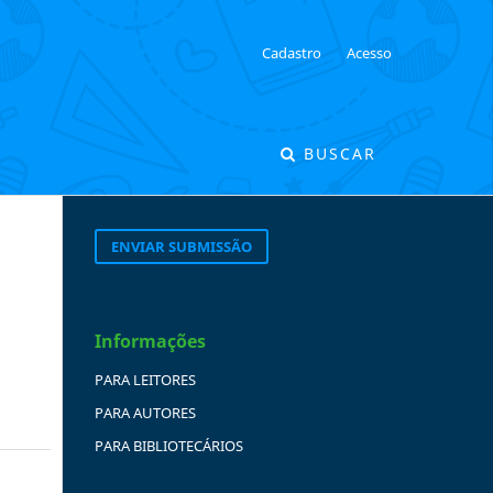
Cadastro
Acesso
BUSCAR
ENVIAR SUBMISSÃO
Informações
PARA LEITORES
PARA AUTORES
PARA BIBLIOTECÁRIOS