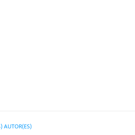
) AUTOR(ES)