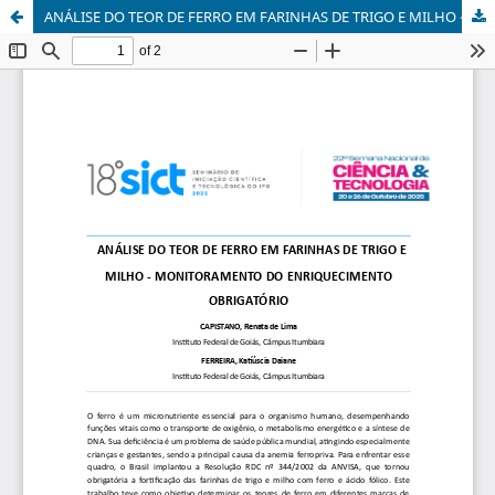
ANÁLISE DO TEOR DE FERRO EM FARINHAS DE TRIGO E MILHO - MONITORAMENTO DO ENRIQUECIMENTO OBRIGATÓRIO