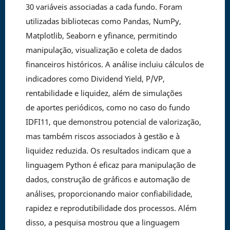
30 variáveis associadas a cada fundo. Foram
utilizadas bibliotecas como Pandas, NumPy,
Matplotlib, Seaborn e yfinance, permitindo
manipulação, visualização e coleta de dados
financeiros históricos. A análise incluiu cálculos de
indicadores como Dividend Yield, P/VP,
rentabilidade e liquidez, além de simulações
de aportes periódicos, como no caso do fundo
IDFI11, que demonstrou potencial de valorização,
mas também riscos associados à gestão e à
liquidez reduzida. Os resultados indicam que a
linguagem Python é eficaz para manipulação de
dados, construção de gráficos e automação de
análises, proporcionando maior confiabilidade,
rapidez e reprodutibilidade dos processos. Além
disso, a pesquisa mostrou que a linguagem