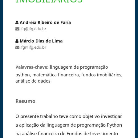
Andréia Ribeiro de Faria
ifg@ifg.edu.br
Márcio Dias de Lima
ifg@ifg.edu.br
Palavras-chave:
linguagem de programação
python, matemática financeira, fundos imobiliários,
análise de dados
Resumo
O presente trabalho teve como objetivo investigar
a aplicação da linguagem de programação Python
na análise financeira de Fundos de Investimento