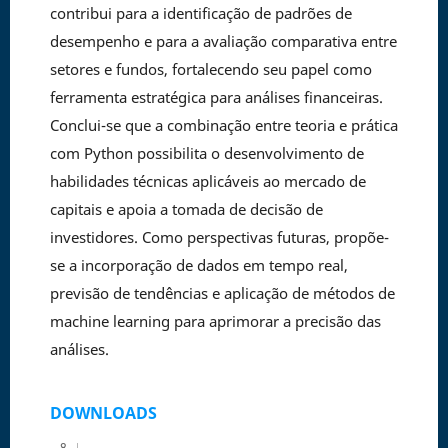
contribui para a identificação de padrões de
desempenho e para a avaliação comparativa entre
setores e fundos, fortalecendo seu papel como
ferramenta estratégica para análises financeiras.
Conclui-se que a combinação entre teoria e prática
com Python possibilita o desenvolvimento de
habilidades técnicas aplicáveis ao mercado de
capitais e apoia a tomada de decisão de
investidores. Como perspectivas futuras, propõe-
se a incorporação de dados em tempo real,
previsão de tendências e aplicação de métodos de
machine learning para aprimorar a precisão das
análises.
DOWNLOADS