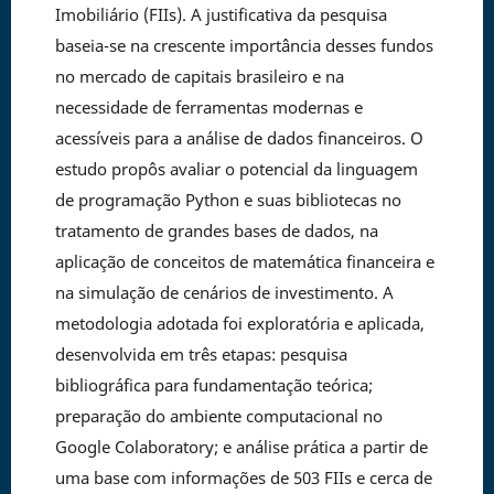
Imobiliário (FIIs). A justificativa da pesquisa
baseia-se na crescente importância desses fundos
no mercado de capitais brasileiro e na
necessidade de ferramentas modernas e
acessíveis para a análise de dados financeiros. O
estudo propôs avaliar o potencial da linguagem
de programação Python e suas bibliotecas no
tratamento de grandes bases de dados, na
aplicação de conceitos de matemática financeira e
na simulação de cenários de investimento. A
metodologia adotada foi exploratória e aplicada,
desenvolvida em três etapas: pesquisa
bibliográfica para fundamentação teórica;
preparação do ambiente computacional no
Google Colaboratory; e análise prática a partir de
uma base com informações de 503 FIIs e cerca de