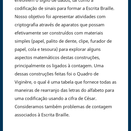
envolvem o sigilo de dados, tal como a
codificação de sinais para formar a Escrita Braille.
Nosso objetivo foi apresentar atividades com
criptografia através de aparatos que possam
efetivamente ser construídos com materiais
simples (papel, palito de dente, clipe, furador de
papel, cola e tesoura) para explorar alguns
aspectos matemáticos destas construções,
principalmente os ligados à contagem. Uma
dessas construções feitas foi o Quadro de
Viginère, o qual é uma tabela que fornece todas as
maneiras de rearranjo das letras do alfabeto para
uma codificação usando a cifra de César.
Consideramos também problemas de contagem
associados à Escrita Braille.