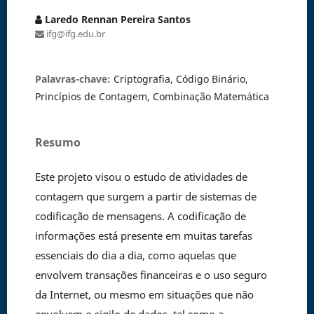
Laredo Rennan Pereira Santos
ifg@ifg.edu.br
Palavras-chave:
Criptografia, Código Binário,
Princípios de Contagem, Combinação Matemática
Resumo
Este projeto visou o estudo de atividades de
contagem que surgem a partir de sistemas de
codificação de mensagens. A codificação de
informações está presente em muitas tarefas
essenciais do dia a dia, como aquelas que
envolvem transações financeiras e o uso seguro
da Internet, ou mesmo em situações que não