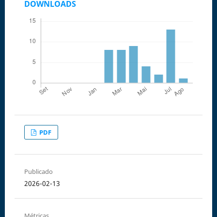
DOWNLOADS
PDF
Publicado
2026-02-13
Métricas