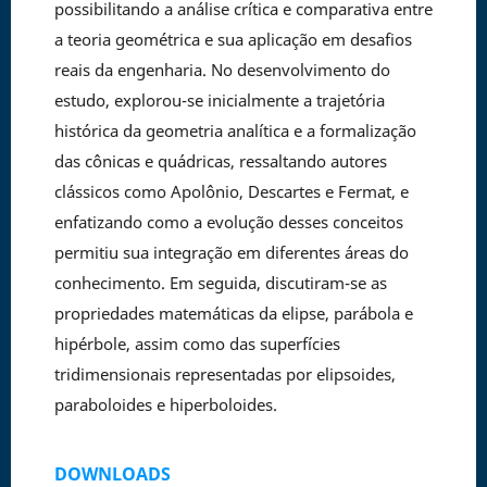
possibilitando a análise crítica e comparativa entre
a teoria geométrica e sua aplicação em desafios
reais da engenharia. No desenvolvimento do
estudo, explorou-se inicialmente a trajetória
histórica da geometria analítica e a formalização
das cônicas e quádricas, ressaltando autores
clássicos como Apolônio, Descartes e Fermat, e
enfatizando como a evolução desses conceitos
permitiu sua integração em diferentes áreas do
conhecimento. Em seguida, discutiram-se as
propriedades matemáticas da elipse, parábola e
hipérbole, assim como das superfícies
tridimensionais representadas por elipsoides,
paraboloides e hiperboloides.
DOWNLOADS