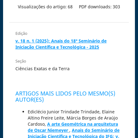
Visualizações do artigo: 68
PDF downloads: 303
Edição
v. 18 n. 1 (2025): Anais do 18º Seminário de
Iniciação Científica e Tecnológica - 2025
Seção
Ciências Exatas e da Terra
ARTIGOS MAIS LIDOS PELO MESMO(S)
AUTOR(ES)
Ediclécio Junior Trindade Trindade, Elaine
Altino Freire Leite, Márcia Borges de Araújo
Cardoso,
A arte Geométrica na arquitetura
de Oscar Niemeyer
,
Anais do Seminário de
Iniciação Científica e Tecnológica do IFG: v.