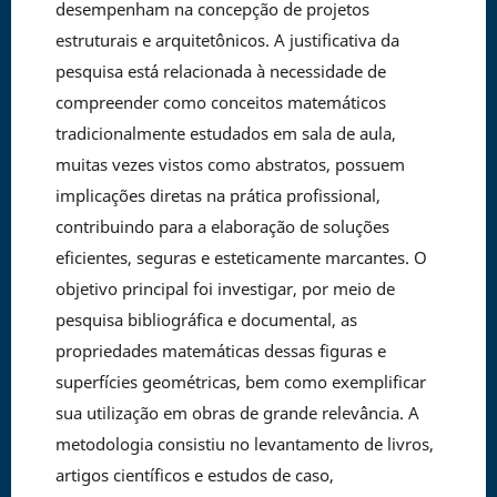
desempenham na concepção de projetos
estruturais e arquitetônicos. A justificativa da
pesquisa está relacionada à necessidade de
compreender como conceitos matemáticos
tradicionalmente estudados em sala de aula,
muitas vezes vistos como abstratos, possuem
implicações diretas na prática profissional,
contribuindo para a elaboração de soluções
eficientes, seguras e esteticamente marcantes. O
objetivo principal foi investigar, por meio de
pesquisa bibliográfica e documental, as
propriedades matemáticas dessas figuras e
superfícies geométricas, bem como exemplificar
sua utilização em obras de grande relevância. A
metodologia consistiu no levantamento de livros,
artigos científicos e estudos de caso,