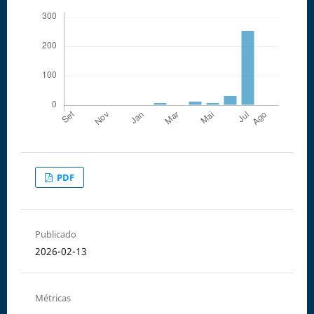
PDF
Publicado
2026-02-13
Métricas