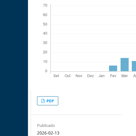
PDF
Publicado
2026-02-13