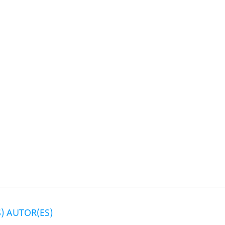
) AUTOR(ES)