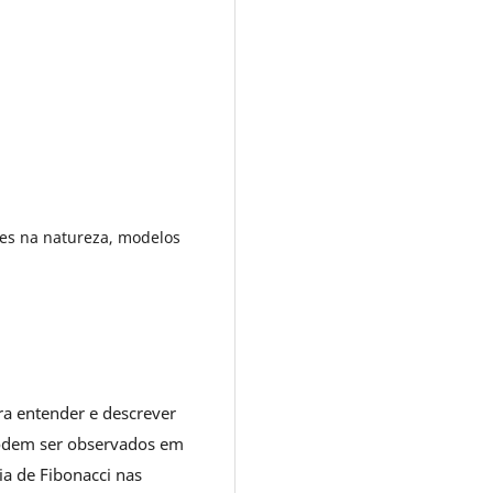
es na natureza, modelos
a entender e descrever
odem ser observados em
a de Fibonacci nas