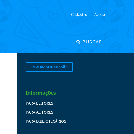
Cadastro
Acesso
BUSCAR
ENVIAR SUBMISSÃO
Informações
PARA LEITORES
PARA AUTORES
PARA BIBLIOTECÁRIOS