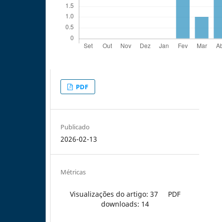
PDF
Publicado
2026-02-13
Métricas
Visualizações do artigo: 37
PDF
downloads: 14