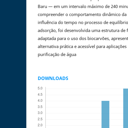
Baru — em um intervalo máximo de 240 minu
compreender o comportamento dinâmico da 
influência do tempo no processo de equilíbri
adsorção, foi desenvolvida uma estrutura de 
adaptada para o uso dos biocarvões, aprese
alternativa prática e acessível para aplicaçõe
purificação de água
DOWNLOADS