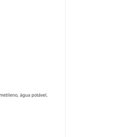
metileno, água potável,