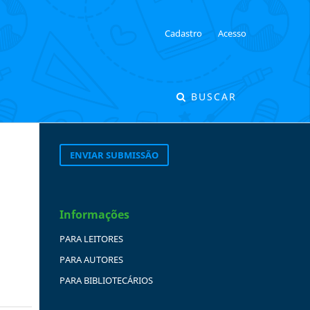
Cadastro
Acesso
BUSCAR
ENVIAR SUBMISSÃO
Informações
PARA LEITORES
PARA AUTORES
PARA BIBLIOTECÁRIOS