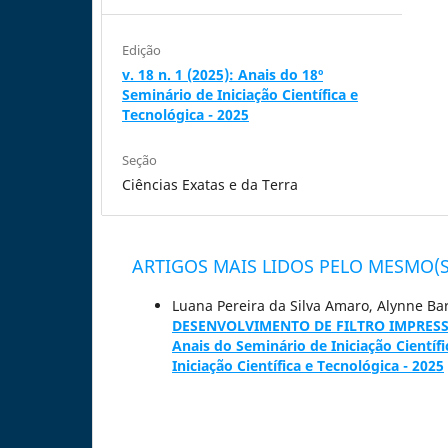
Edição
v. 18 n. 1 (2025): Anais do 18º
Seminário de Iniciação Científica e
Tecnológica - 2025
Seção
Ciências Exatas e da Terra
ARTIGOS MAIS LIDOS PELO MESMO(S
Luana Pereira da Silva Amaro, Alynne Bar
DESENVOLVIMENTO DE FILTRO IMPRE
Anais do Seminário de Iniciação Científi
Iniciação Científica e Tecnológica - 2025