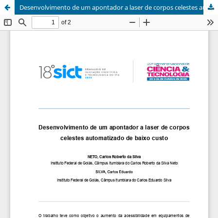
Desenvolvimento de um apontador a laser de corpos celestes automatizado de baixo custo