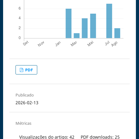
PDF
Publicado
2026-02-13
Métricas
Visualizações do artigo: 42
PDF downloads: 25