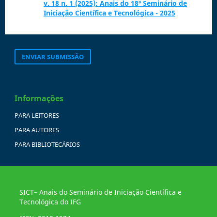
v. 18 n. 1 (2025): Anais do 18º Seminário de
Iniciação Científica e Tecnológica - 2025
ENVIAR SUBMISSÃO
Informações
PARA LEITORES
PARA AUTORES
PARA BIBLIOTECÁRIOS
SICT– Anais do Seminário de Iniciação Científica e
Tecnológica do IFG