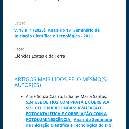
Edição
v. 18 n. 1 (2025): Anais do 18º Seminário de
Iniciação Científica e Tecnológica - 2025
Seção
Ciências Exatas e da Terra
ARTIGOS MAIS LIDOS PELO MESMO(S)
AUTOR(ES)
Aline Souza Castro, Lidiaine Maria Santos,
SÍNTESE DE TiO2 COM PRATA E COBRE VIA
SOL GEL E MICROONDAS: AVALIAÇÃO
FOTOCATALÍTICA E CORRELAÇÃO COM A
FOTOLUMINESCÊNCIA
,
Anais do Seminário
de Iniciação Científica e Tecnológica do IFG: