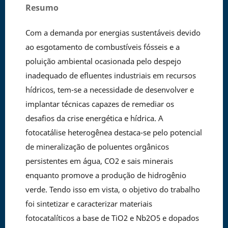
Resumo
Com a demanda por energias sustentáveis devido
ao esgotamento de combustíveis fósseis e a
poluição ambiental ocasionada pelo despejo
inadequado de efluentes industriais em recursos
hídricos, tem-se a necessidade de desenvolver e
implantar técnicas capazes de remediar os
desafios da crise energética e hídrica. A
fotocatálise heterogênea destaca-se pelo potencial
de mineralização de poluentes orgânicos
persistentes em água, CO2 e sais minerais
enquanto promove a produção de hidrogênio
verde. Tendo isso em vista, o objetivo do trabalho
foi sintetizar e caracterizar materiais
fotocatalíticos a base de TiO2 e Nb2O5 e dopados