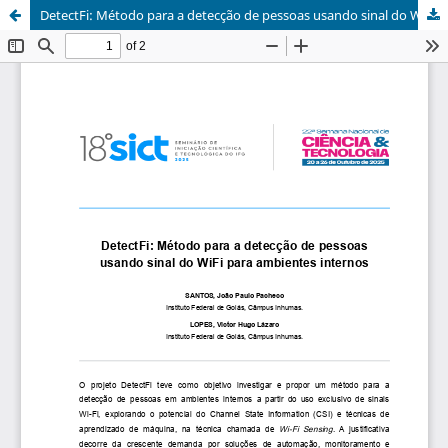
DetectFi: Método para a detecção de pessoas usando sinal do WiFi para ambientes internos