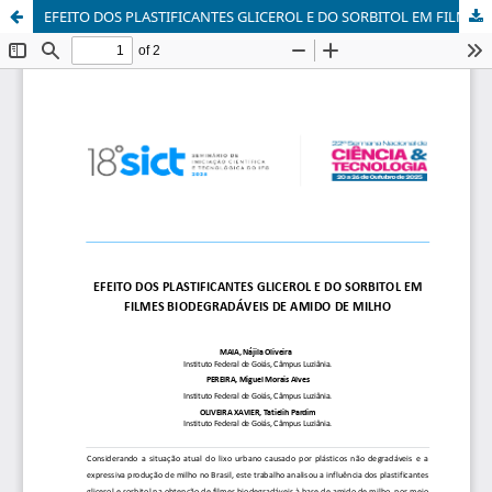
EFEITO DOS PLASTIFICANTES GLICEROL E DO SORBITOL EM FILMES BIODEGRADÁVEIS DE AMIDO DE MILHO