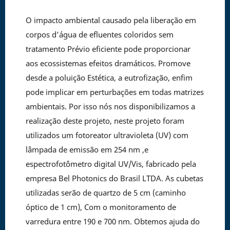
O impacto ambiental causado pela liberação em
corpos d’água de efluentes coloridos sem
tratamento Prévio eficiente pode proporcionar
aos ecossistemas efeitos dramáticos. Promove
desde a poluição Estética, a eutrofização, enfim
pode implicar em perturbações em todas matrizes
ambientais. Por isso nós nos disponibilizamos a
realização deste projeto, neste projeto foram
utilizados um fotoreator ultravioleta (UV) com
lâmpada de emissão em 254 nm ,e
espectrofotômetro digital UV/Vis, fabricado pela
empresa Bel Photonics do Brasil LTDA. As cubetas
utilizadas serão de quartzo de 5 cm (caminho
óptico de 1 cm), Com o monitoramento de
varredura entre 190 e 700 nm. Obtemos ajuda do