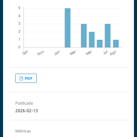
PDF
Publicado
2026-02-13
Métricas