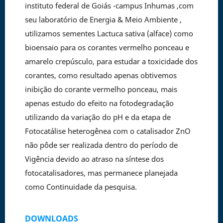
instituto federal de Goiás -campus Inhumas ,com
seu laboratório de Energia & Meio Ambiente ,
utilizamos sementes Lactuca sativa (alface) como
bioensaio para os corantes vermelho ponceau e
amarelo crepúsculo, para estudar a toxicidade dos
corantes, como resultado apenas obtivemos
inibição do corante vermelho ponceau, mais
apenas estudo do efeito na fotodegradação
utilizando da variação do pH e da etapa de
Fotocatálise heterogênea com o catalisador ZnO
não pôde ser realizada dentro do período de
Vigência devido ao atraso na síntese dos
fotocatalisadores, mas permanece planejada
como Continuidade da pesquisa.
DOWNLOADS