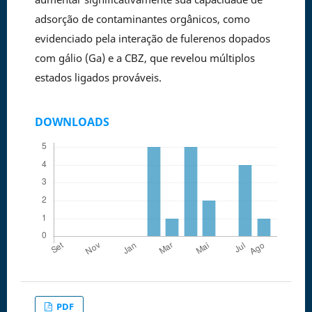
adsorção de contaminantes orgânicos, como
evidenciado pela interação de fulerenos dopados
com gálio (Ga) e a CBZ, que revelou múltiplos
estados ligados prováveis.
DOWNLOADS
PDF