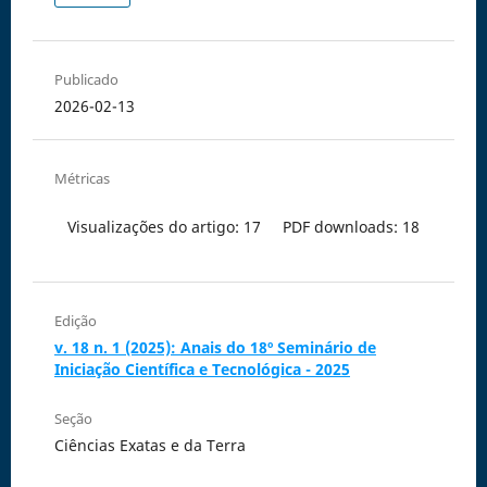
Publicado
2026-02-13
Métricas
Visualizações do artigo: 17
PDF downloads: 18
Edição
v. 18 n. 1 (2025): Anais do 18º Seminário de
Iniciação Científica e Tecnológica - 2025
Seção
Ciências Exatas e da Terra