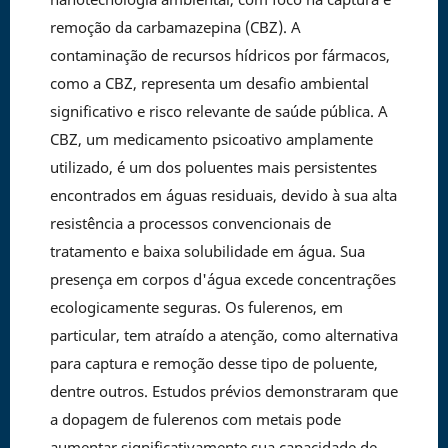
remoção da carbamazepina (CBZ). A
contaminação de recursos hídricos por fármacos,
como a CBZ, representa um desafio ambiental
significativo e risco relevante de saúde pública. A
CBZ, um medicamento psicoativo amplamente
utilizado, é um dos poluentes mais persistentes
encontrados em águas residuais, devido à sua alta
resistência a processos convencionais de
tratamento e baixa solubilidade em água. Sua
presença em corpos d'água excede concentrações
ecologicamente seguras. Os fulerenos, em
particular, tem atraído a atenção, como alternativa
para captura e remoção desse tipo de poluente,
dentre outros. Estudos prévios demonstraram que
a dopagem de fulerenos com metais pode
aumentar significativamente sua capacidade de