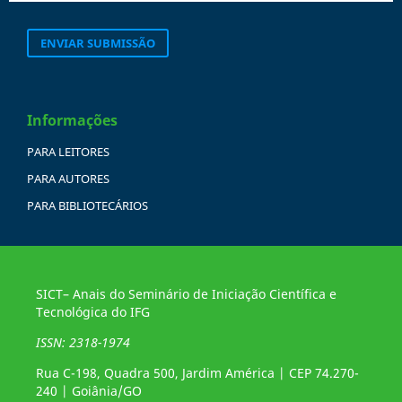
ENVIAR SUBMISSÃO
Informações
PARA LEITORES
PARA AUTORES
PARA BIBLIOTECÁRIOS
SICT– Anais do Seminário de Iniciação Científica e
Tecnológica do IFG
ISSN: 2318-1974
Rua C-198, Quadra 500, Jardim América | CEP 74.270-
240 | Goiânia/GO