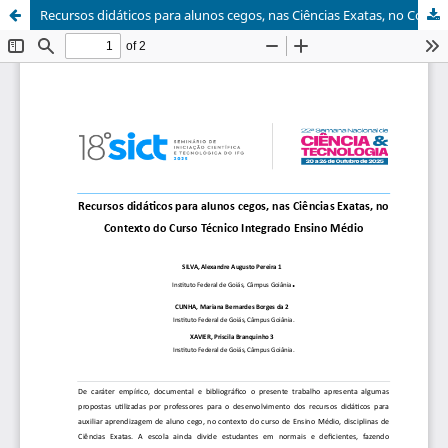
Recursos didáticos para alunos cegos, nas Ciências Exatas, no Contexto do Curso Técnico Integrado Ensino Médio