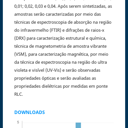
0,01; 0,02, 0,03 e 0,04. Após serem sintetizadas, as
amostras serão caracterizadas por meio das
técnicas de espectroscopia de absorção na região
do infravermelho (FTIR) e difrações de raios-x
(DRX) para caracterização estrutural e química,
técnica de magnetometria de amostra vibrante
(VSM), para caracterização magnética, por meio
da técnica de espectroscopia na região do ultra
violeta e visível (UV-Vis) e serão observadas
propriedades ópticas e serão avaliadas as
propriedades dielétricas por medidas em ponte
RLC.
DOWNLOADS