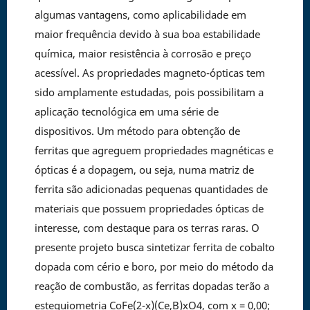
algumas vantagens, como aplicabilidade em
maior frequência devido à sua boa estabilidade
química, maior resistência à corrosão e preço
acessível. As propriedades magneto-ópticas tem
sido amplamente estudadas, pois possibilitam a
aplicação tecnológica em uma série de
dispositivos. Um método para obtenção de
ferritas que agreguem propriedades magnéticas e
ópticas é a dopagem, ou seja, numa matriz de
ferrita são adicionadas pequenas quantidades de
materiais que possuem propriedades ópticas de
interesse, com destaque para os terras raras. O
presente projeto busca sintetizar ferrita de cobalto
dopada com cério e boro, por meio do método da
reação de combustão, as ferritas dopadas terão a
estequiometria CoFe(2-x)(Ce,B)xO4, com x = 0,00;