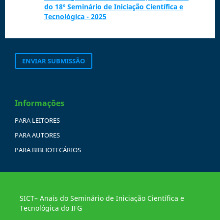
do 18º Seminário de Iniciação Científica e
Tecnológica - 2025
ENVIAR SUBMISSÃO
Informações
PARA LEITORES
PARA AUTORES
PARA BIBLIOTECÁRIOS
SICT– Anais do Seminário de Iniciação Científica e
Tecnológica do IFG