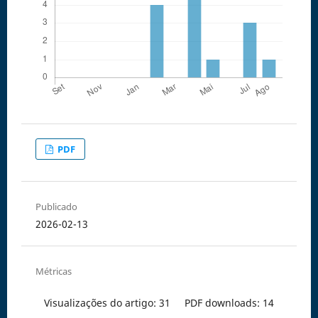
PDF
Publicado
2026-02-13
Métricas
Visualizações do artigo: 31
PDF downloads: 14