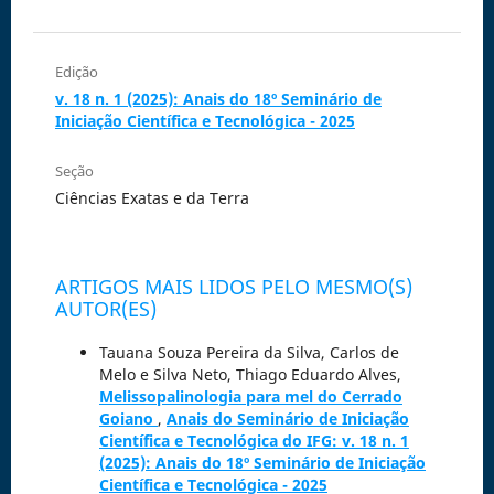
Edição
v. 18 n. 1 (2025): Anais do 18º Seminário de
Iniciação Científica e Tecnológica - 2025
Seção
Ciências Exatas e da Terra
ARTIGOS MAIS LIDOS PELO MESMO(S)
AUTOR(ES)
Tauana Souza Pereira da Silva, Carlos de
Melo e Silva Neto, Thiago Eduardo Alves,
Melissopalinologia para mel do Cerrado
Goiano
,
Anais do Seminário de Iniciação
Científica e Tecnológica do IFG: v. 18 n. 1
(2025): Anais do 18º Seminário de Iniciação
Científica e Tecnológica - 2025