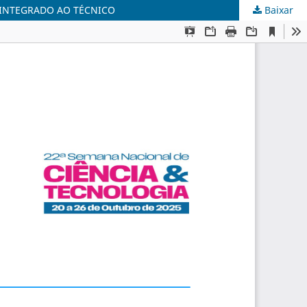
 INTEGRADO AO TÉCNICO
Baixar