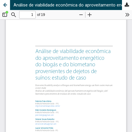
Análise de viabilidade econômica do aproveitamento energético do biogás e do biometano provenientes de dejetos de suínos