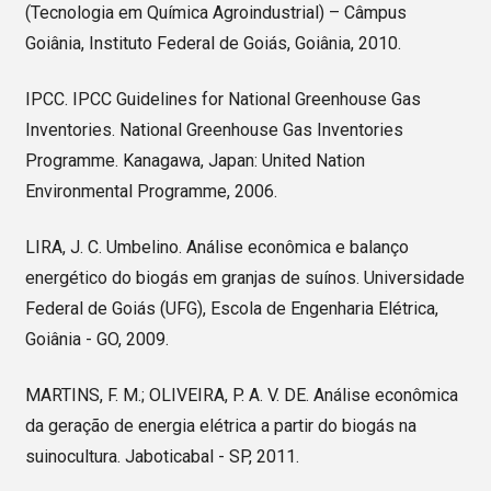
(Tecnologia em Química Agroindustrial) – Câmpus
Goiânia, Instituto Federal de Goiás, Goiânia, 2010.
IPCC. IPCC Guidelines for National Greenhouse Gas
Inventories. National Greenhouse Gas Inventories
Programme. Kanagawa, Japan: United Nation
Environmental Programme, 2006.
LIRA, J. C. Umbelino. Análise econômica e balanço
energético do biogás em granjas de suínos. Universidade
Federal de Goiás (UFG), Escola de Engenharia Elétrica,
Goiânia - GO, 2009.
MARTINS, F. M.; OLIVEIRA, P. A. V. DE. Análise econômica
da geração de energia elétrica a partir do biogás na
suinocultura. Jaboticabal - SP, 2011.