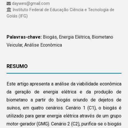
daywes@gmail.com
Instituto Federal de Educação Ciência e Tecnologia de
Goiás (IFG)
Palavras-chave:
Biogás, Energia Elétrica, Biometano
Veicular, Análise Econômica
RESUMO
Este artigo apresenta a análise da viabilidade econômica
da geração de energia elétrica e da produção de
biometano a partir do biogás oriundo de dejetos de
suínos, em quatro cenários. Cenário 1 (C1), o biogás é
utilizado para gerar energia elétrica através de um grupo
motor-gerador (GMG). Cenário 2 (C2), purifica-se o biogás