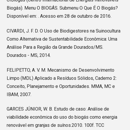
Biogás). Menu O BIOGÁS. Submenu O Que É O Biogás?
Disponível em: . Acesso em 28 de outubro de 2016.
CIVARDI, J. F. D. O Uso de Biodigestores na Suinocultura
Como Alternativa de Sustentabilidade Econômica: Uma
Análise Para a Região da Grande Dourados/MS.
Dourados - MS, 2014.
FELIPETTO, A. V. M. Mecanismo de Desenvolvimento
Limpo (MDL) Aplicado a Resíduos Sólidos, Caderno 2:
Conceito, Planejamento e Oportunidades. MMA, MC e
IBAM, 2007.
GARCES JÚNIOR, W. B. Estudo de caso: Análise de
viabilidade econômica do uso do biogás como energia
renovável em granjas de suínos.2010. 100f. TCC