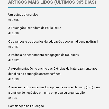
ARTIGOS MAIS LIDOS (ÚLTIMOS 365 DIAS)
Um estudo discursivo
3406
A Educação Libertadora de Paulo Freire
2530
Os avanços e os desafios da educação escolar indígena no Brasil
2087
A infância no pensamento pedagógico de Rousseau
1482
A experimentação no ensino das Ciências da Natureza frente aos
desafios da educação contemporânea
1339
A relevância dos sistemas Enterprise Resource Planning (ERP) para
a análise de negócios em uma empresa ou organização
1261
Gamificação na Educação