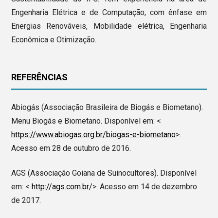
Engenharia Elétrica e de Computação, com ênfase em
Energias Renováveis, Mobilidade elétrica, Engenharia
Econômica e Otimização.
REFERÊNCIAS
Abiogás (Associação Brasileira de Biogás e Biometano).
Menu Biogás e Biometano. Disponível em: <
https://www.abiogas.org.br/biogas-e-biometano
>.
Acesso em 28 de outubro de 2016.
AGS (Associação Goiana de Suinocultores). Disponível
em: <
http://ags.com.br/
>. Acesso em 14 de dezembro
de 2017.