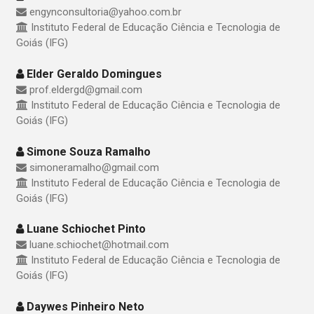
engynconsultoria@yahoo.com.br
Instituto Federal de Educação Ciência e Tecnologia de
Goiás (IFG)
Elder Geraldo Domingues
prof.eldergd@gmail.com
Instituto Federal de Educação Ciência e Tecnologia de
Goiás (IFG)
Simone Souza Ramalho
simoneramalho@gmail.com
Instituto Federal de Educação Ciência e Tecnologia de
Goiás (IFG)
Luane Schiochet Pinto
luane.schiochet@hotmail.com
Instituto Federal de Educação Ciência e Tecnologia de
Goiás (IFG)
Daywes Pinheiro Neto