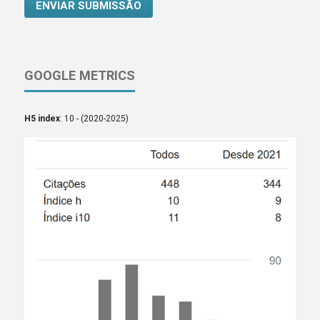
ENVIAR SUBMISSÃO
GOOGLE METRICS
H5 index
: 10 - (2020-2025)