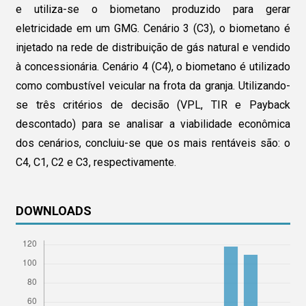
e utiliza-se o biometano produzido para gerar
eletricidade em um GMG. Cenário 3 (C3), o biometano é
injetado na rede de distribuição de gás natural e vendido
à concessionária. Cenário 4 (C4), o biometano é utilizado
como combustível veicular na frota da granja. Utilizando-
se três critérios de decisão (VPL, TIR e Payback
descontado) para se analisar a viabilidade econômica
dos cenários, concluiu-se que os mais rentáveis são: o
C4, C1, C2 e C3, respectivamente.
DOWNLOADS