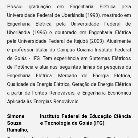
Possui graduação em Engenharia Elétrica pela
Universidade Federal de Uberlândia (1993), mestrado em
Engenharia Elétrica pela Universidade Federal de
Uberlândia (1996) e doutorado em Engenharia Elétrica
pela Universidade Federal de Itajubá (2003). Atualmente
é professor titular do Campus Goiânia Instituto Federal
de Goiás - IFG. Tem experiência em Sistemas Elétricos
de Potência e atua nas seguintes linhas de pesquisa da
Engenharia Elétrica: Mercado de Energia Elétrica,
Qualidade da Energia Elétrica, Geração de Energia Elétrica
a partir de Fontes Renováveis, e Engenharia Econômica
Aplicada às Energias Renováveis.
Simone
Instituto Federal de Educação Ciência
Souza
e Tecnologia de Goiás (IFG)
Ramalho,