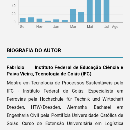
BIOGRAFIA DO AUTOR
Fabrício
Instituto Federal de Educação Ciência e
Paiva Vieira,
Tecnologia de Goiás (IFG)
Mestre em Tecnologia de Processos Sustentáveis pelo
IFG - Instituto Federal de Goiás. Especialista em
Ferrovias pela Hochschule für Technik und Wirtschaft
Dresden, HTW/Dresden, Alemanha. Bacharel em
Engenharia Civil pela Pontifícia Universidade Católica de
Goiás. Curso de Extensão Universitária em Logística