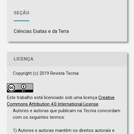
SEÇÃO
Ciências Exatas e da Terra
LICENÇA
Copyright (c) 2019 Revista Tecnia
Este trabalho está licenciado sob uma licença
Creative
Commons Attribution 4.0 International License
.
Autores e autoras que publicam na
Tecnia
concordam
com os seguintes termos:
1) Autores e autoras mantêm os direitos autorais e