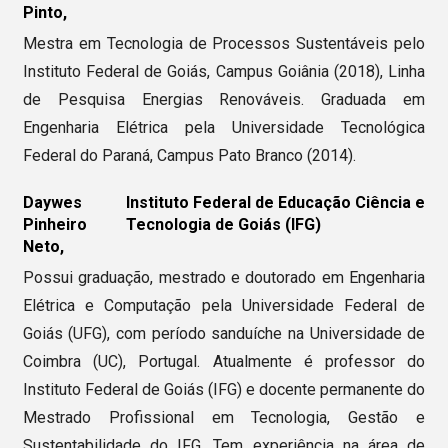
Pinto,
Mestra em Tecnologia de Processos Sustentáveis pelo
Instituto Federal de Goiás, Campus Goiânia (2018), Linha
de Pesquisa Energias Renováveis. Graduada em
Engenharia Elétrica pela Universidade Tecnológica
Federal do Paraná, Campus Pato Branco (2014).
Daywes
Instituto Federal de Educação Ciência e
Pinheiro
Tecnologia de Goiás (IFG)
Neto,
Possui graduação, mestrado e doutorado em Engenharia
Elétrica e Computação pela Universidade Federal de
Goiás (UFG), com período sanduíche na Universidade de
Coimbra (UC), Portugal. Atualmente é professor do
Instituto Federal de Goiás (IFG) e docente permanente do
Mestrado Profissional em Tecnologia, Gestão e
Sustentabilidade do IFG. Tem experiência na área de