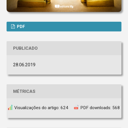
PDF
PUBLICADO
28.06.2019
MÉTRICAS
Visualizações do artigo: 624
PDF downloads: 568