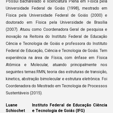
Possui bacharelado e licenciatura Plena em Física pela
Universidade Federal de Goiás (1998), mestrado em
Física pela Universidade Federal de Goiás (2000) e
doutorado em Física pela Universidade de Brasília
(2007). Atuou como Coordenadora Geral de pesquisa e
inovação na Reitoira do Instituto Federal de Educação
Cência e Tecnologia de Goiás e professora do Instituto
Federal de Educação, Ciência e Tecnologia de Goiás. Tem
experiência na área de Física, com ênfase em Física
Atômica e Molecular, atuando principalmente nos
seguintes temas:RMN, teoria das estruturas de transição,
kinetics, abstração bimolecular e estrutura eletrônica. Foi
Coordenadora do Mestrado em Tecnologia de Processos
Sustentáveis (2015).
Luane
Instituto Federal de Educação Ciência
Schiochet
e Tecnologia de Goiás (IFG)