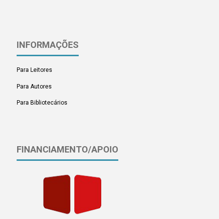
INFORMAÇÕES
Para Leitores
Para Autores
Para Bibliotecários
FINANCIAMENTO/APOIO