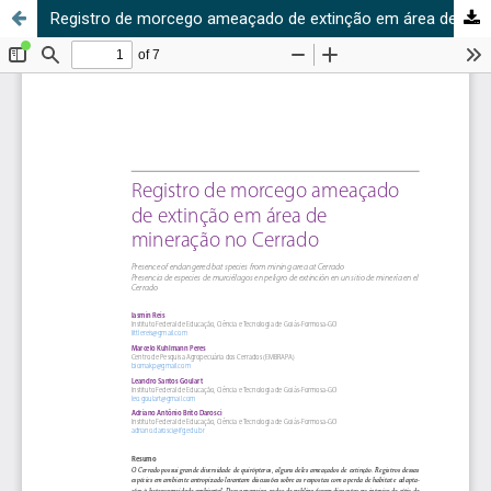
Registro de morcego ameaçado de extinção em área de mineração no Cerrado