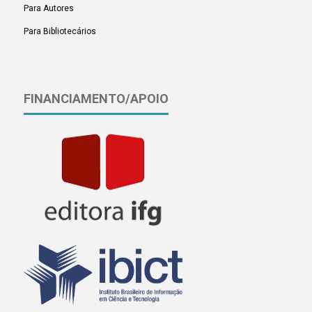
Para Autores
Para Bibliotecários
FINANCIAMENTO/APOIO