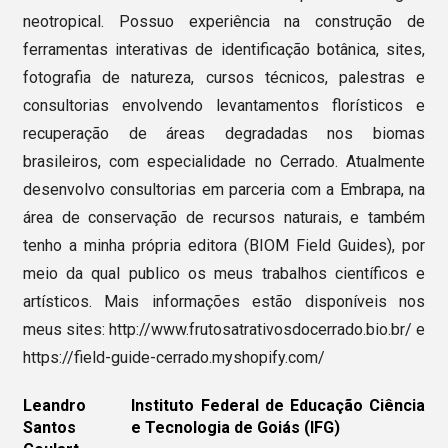
neotropical. Possuo experiência na construção de
ferramentas interativas de identificação botânica, sites,
fotografia de natureza, cursos técnicos, palestras e
consultorias envolvendo levantamentos florísticos e
recuperação de áreas degradadas nos biomas
brasileiros, com especialidade no Cerrado. Atualmente
desenvolvo consultorias em parceria com a Embrapa, na
área de conservação de recursos naturais, e também
tenho a minha própria editora (BIOM Field Guides), por
meio da qual publico os meus trabalhos científicos e
artísticos. Mais informações estão disponíveis nos
meus sites: http://www.frutosatrativosdocerrado.bio.br/ e
https://field-guide-cerrado.myshopify.com/
Leandro
Instituto Federal de Educação Ciência
Santos
e Tecnologia de Goiás (IFG)