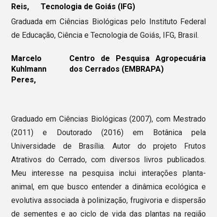
Reis,
Tecnologia de Goiás (IFG)
Graduada em Ciências Biológicas pelo Instituto Federal
de Educação, Ciência e Tecnologia de Goiás, IFG, Brasil.
Marcelo
Centro de Pesquisa Agropecuária
Kuhlmann
dos Cerrados (EMBRAPA)
Peres,
Graduado em Ciências Biológicas (2007), com Mestrado
(2011) e Doutorado (2016) em Botânica pela
Universidade de Brasília. Autor do projeto Frutos
Atrativos do Cerrado, com diversos livros publicados.
Meu interesse na pesquisa inclui interações planta-
animal, em que busco entender a dinâmica ecológica e
evolutiva associada à polinização, frugivoria e dispersão
de sementes e ao ciclo de vida das plantas na região