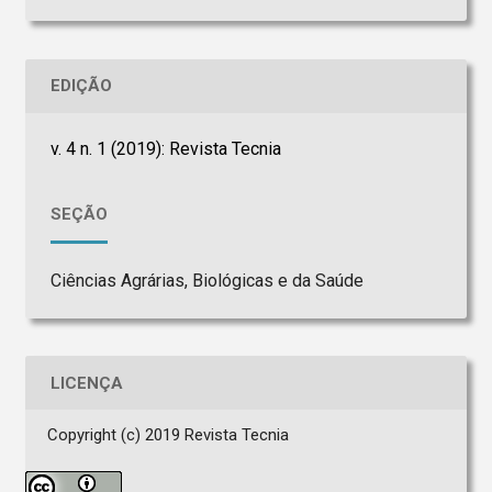
EDIÇÃO
v. 4 n. 1 (2019): Revista Tecnia
SEÇÃO
Ciências Agrárias, Biológicas e da Saúde
LICENÇA
Copyright (c) 2019 Revista Tecnia