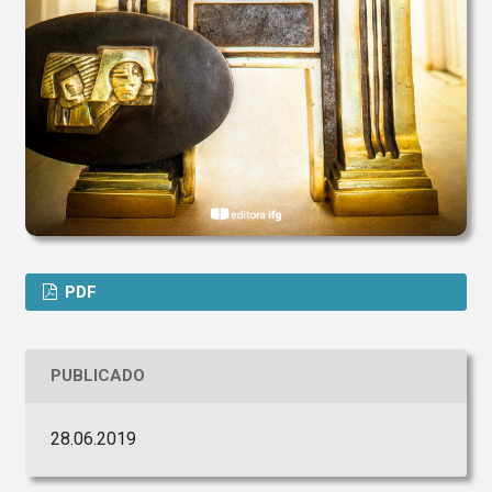
PDF
PUBLICADO
28.06.2019