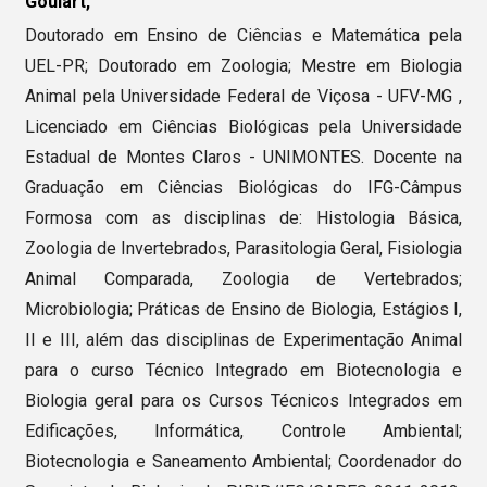
Goulart,
Doutorado em Ensino de Ciências e Matemática pela
UEL-PR; Doutorado em Zoologia; Mestre em Biologia
Animal pela Universidade Federal de Viçosa - UFV-MG ,
Licenciado em Ciências Biológicas pela Universidade
Estadual de Montes Claros - UNIMONTES. Docente na
Graduação em Ciências Biológicas do IFG-Câmpus
Formosa com as disciplinas de: Histologia Básica,
Zoologia de Invertebrados, Parasitologia Geral, Fisiologia
Animal Comparada, Zoologia de Vertebrados;
Microbiologia; Práticas de Ensino de Biologia, Estágios I,
II e III, além das disciplinas de Experimentação Animal
para o curso Técnico Integrado em Biotecnologia e
Biologia geral para os Cursos Técnicos Integrados em
Edificações, Informática, Controle Ambiental;
Biotecnologia e Saneamento Ambiental; Coordenador do