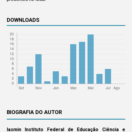
DOWNLOADS
BIOGRAFIA DO AUTOR
Iasmin
Instituto Federal de Educação Ciência e