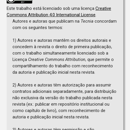
Este trabalho está licenciado sob uma licença
Creative
Commons Attribution 4.0 International License
.
Autores e autoras que publicam na
Tecnia
concordam
com os seguintes termos:
1) Autores e autoras mantêm os direitos autorais e
concedem à revista o direito de primeira publicação,
com o trabalho simultaneamente licenciado sob a
Licença
Creative Commons Attribution
, que permite o
compartilhamento do trabalho com reconhecimento
da autoria e publicação inicial nesta revista.
2) Autores e autoras têm autorização para assumir
contratos adicionais separadamente, para distribuição
não exclusiva da versão do trabalho publicada nesta
revista (ex.: publicar em repositório institucional ou
como capítulo de livro), com reconhecimento de
autoria e publicação inicial nesta revista.
3) Autores e autoras têm permissão e são