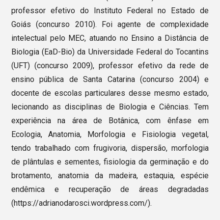
professor efetivo do Instituto Federal no Estado de
Goiás (concurso 2010). Foi agente de complexidade
intelectual pelo MEC, atuando no Ensino a Distância de
Biologia (EaD-Bio) da Universidade Federal do Tocantins
(UFT) (concurso 2009), professor efetivo da rede de
ensino pública de Santa Catarina (concurso 2004) e
docente de escolas particulares desse mesmo estado,
lecionando as disciplinas de Biologia e Ciências. Tem
experiência na área de Botânica, com ênfase em
Ecologia, Anatomia, Morfologia e Fisiologia vegetal,
tendo trabalhado com frugivoria, dispersão, morfologia
de plântulas e sementes, fisiologia da germinação e do
brotamento, anatomia da madeira, estaquia, espécie
endêmica e recuperação de áreas degradadas
(https://adrianodarosci.wordpress.com/).