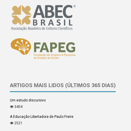
ARTIGOS MAIS LIDOS (ÚLTIMOS 365 DIAS)
Um estudo discursivo
3404
A Educação Libertadora de Paulo Freire
2521