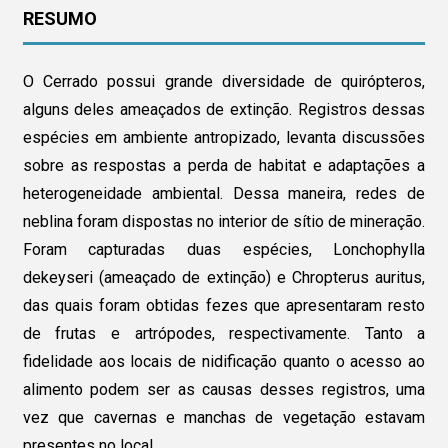
RESUMO
O Cerrado possui grande diversidade de quirópteros,
alguns deles ameaçados de extinção. Registros dessas
espécies em ambiente antropizado, levanta discussões
sobre as respostas a perda de habitat e adaptações a
heterogeneidade ambiental. Dessa maneira, redes de
neblina foram dispostas no interior de sítio de mineração.
Foram capturadas duas espécies, Lonchophylla
dekeyseri (ameaçado de extinção) e Chropterus auritus,
das quais foram obtidas fezes que apresentaram resto
de frutas e artrópodes, respectivamente. Tanto a
fidelidade aos locais de nidificação quanto o acesso ao
alimento podem ser as causas desses registros, uma
vez que cavernas e manchas de vegetação estavam
presentes no local.