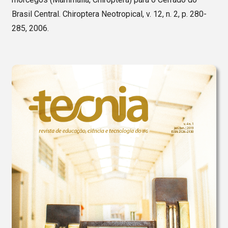
Brasil Central. Chiroptera Neotropical, v. 12, n. 2, p. 280-
285, 2006.