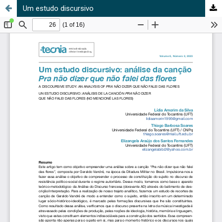
Um estudo discursivo