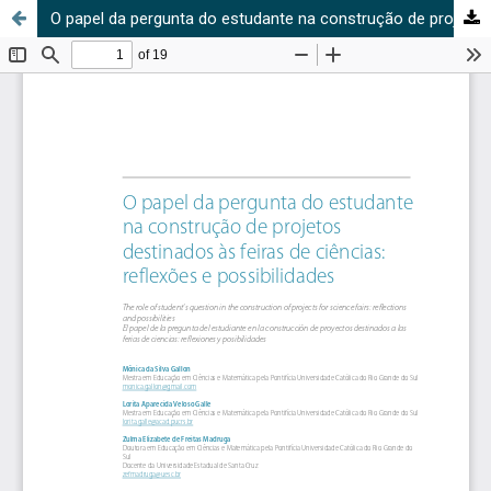
O papel da pergunta do estudante na construção de projetos destinados às feiras de ciências