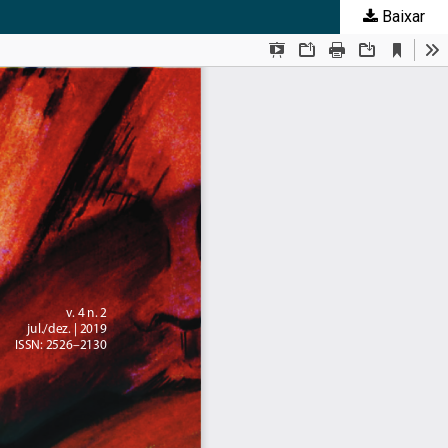
Baixar