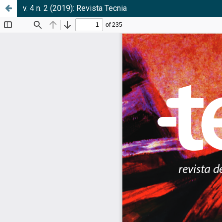
v. 4 n. 2 (2019): Revista Tecnia