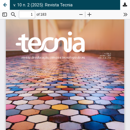
v. 10 n. 2 (2025): Revista Tecnia