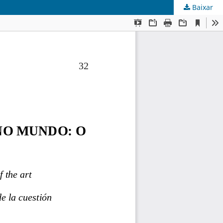
Baixar