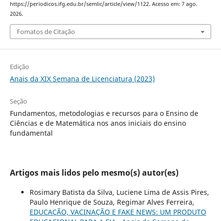
https://periodicos.ifg.edu.br/semlic/article/view/1122. Acesso em: 7 ago.
2026.
Fomatos de Citação
Edição
Anais da XIX Semana de Licenciatura (2023)
Seção
Fundamentos, metodologias e recursos para o Ensino de
Ciências e de Matemática nos anos iniciais do ensino
fundamental
Artigos mais lidos pelo mesmo(s) autor(es)
Rosimary Batista da Silva, Luciene Lima de Assis Pires,
Paulo Henrique de Souza, Regimar Alves Ferreira,
EDUCAÇÃO, VACINAÇÃO E FAKE NEWS: UM PRODUTO