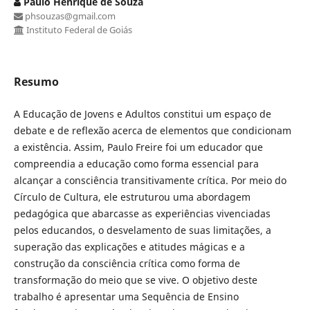
Paulo Henrique de Souza
phsouzas@gmail.com
Instituto Federal de Goiás
Resumo
A Educação de Jovens e Adultos constitui um espaço de
debate e de reflexão acerca de elementos que condicionam
a existência. Assim, Paulo Freire foi um educador que
compreendia a educação como forma essencial para
alcançar a consciência transitivamente crítica. Por meio do
Círculo de Cultura, ele estruturou uma abordagem
pedagógica que abarcasse as experiências vivenciadas
pelos educandos, o desvelamento de suas limitações, a
superação das explicações e atitudes mágicas e a
construção da consciência crítica como forma de
transformação do meio que se vive. O objetivo deste
trabalho é apresentar uma Sequência de Ensino