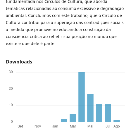
fundamentada nos Círculos de Cultura, que aborda
temáticas relacionadas ao consumo excessivo e degradação
ambiental. Concluímos com este trabalho, que o Círculo de
Cultura contribui para a superação das contradições sociais
à medida que promove no educando a construção da
consciência crítica ao refletir sua posição no mundo que
existe e que dele é parte.
Downloads