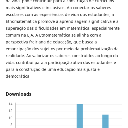
da vida, pode contribuir para a construção de currículos
mais significativos e inclusivos. Ao conectar os saberes
escolares com as experiências de vida dos estudantes, a
Etnomatemática promove a aprendizagem significativa e a
superação das dificuldades em matemática, especialmente
comum na EJA. A Etnomatemática se alinha com a
perspectiva freiriana de educação, que busca a
emancipação dos sujeitos por meio da problematização da
realidade. Ao valorizar os saberes construídos ao longo da
vida, contribui para a participação ativa dos estudantes e
para a construção de uma educação mais justa e
democrática.
Downloads