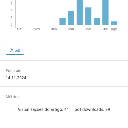
pdf
Publicado
14.11.2024
Métricas
Visualizações do artigo: 44
pdf downloads: 39