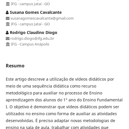
IFG - campus Jataí - GO
Susana Gomes Cavalcante
susanagomescavalcante@gmail.com
IFG - campus Jataí - GO
Rodrigo Claudino Diogo
rodrigo.diogo@ifg.edu.br
IFG - Campus Anápolis
Resumo
Este artigo descreve a utilização de vídeos didáticos por
meio de uma sequência didática como recurso
metodológico para auxiliar no processo de Ensino
aprendizagem dos alunos do 1° ano do Ensino Fundamental
I. O objetivo é demonstrar que vídeos didáticos podem ser
utilizados no ensino como forma de auxiliar as atividades
desenvolvidas. É preciso adaptar novas metodologias de
ensino na sala de aula, trabalhar com atividades que