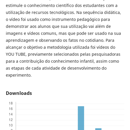
estimule o conhecimento científico dos estudantes com a
utilização de recursos tecnológicos. Na sequência didática,
o vídeo foi usado como instrumento pedagógico para
demonstrar aos alunos que sua utilização vai além de
imagens e vídeos comuns, mas que pode ser usado na sua
aprendizagem e observando os fatos no cotidiano. Para
alcançar o objetivo a metodologia utilizada foi vídeos do
YOU TUBE, previamente selecionados pelas pesquisadoras
para a contribuição do conhecimento infantil, assim como
as etapas de cada atividade de desenvolvimento do
experimento.
Downloads