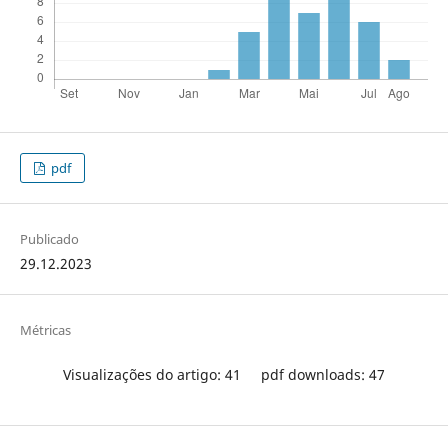
pdf
Publicado
29.12.2023
Métricas
Visualizações do artigo: 41
pdf downloads: 47