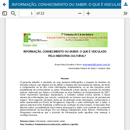
INFORMAÇÃO, CONHECIMENTO OU SABER: O QUE É VEICULADO PELA INDÚSTRIA CULTURAL?