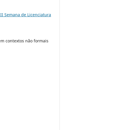
III Semana de Licenciatura
m contextos não formais