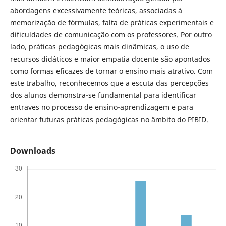
abordagens excessivamente teóricas, associadas à
memorização de fórmulas, falta de práticas experimentais e
dificuldades de comunicação com os professores. Por outro
lado, práticas pedagógicas mais dinâmicas, o uso de
recursos didáticos e maior empatia docente são apontados
como formas eficazes de tornar o ensino mais atrativo. Com
este trabalho, reconhecemos que a escuta das percepções
dos alunos demonstra-se fundamental para identificar
entraves no processo de ensino-aprendizagem e para
orientar futuras práticas pedagógicas no âmbito do PIBID.
Downloads