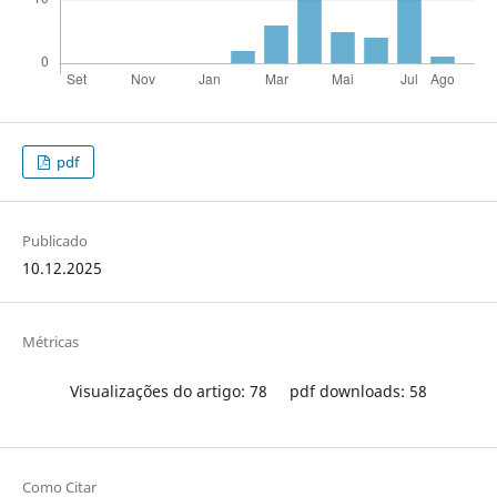
pdf
Publicado
10.12.2025
Métricas
Visualizações do artigo: 78
pdf downloads: 58
Como Citar