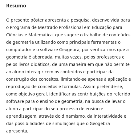
Resumo
O presente pôster apresenta a pesquisa, desenvolvida para
o Programa de Mestrado Profissional em Educação para
Ciências e Matemática, que sugere o trabalho de conteúdos
de geometria utilizando como principais ferramentas o
computador e o software Geogebra, por verificarmos que a
geometria é abordada, muitas vezes, pelos professores e
pelos livros didáticos, de uma maneira em que não permite
ao aluno interagir com os conteúdos e participar da
construção dos conceitos, limitando-se apenas à aplicação e
reprodução de conceitos e fórmulas. Assim pretende-se,
como objetivo geral, identificar as contribuições do referido
software para o ensino de geometria, na busca de levar o
aluno a participar do seu processo de ensino e
aprendizagem, através do dinamismo, da interatividade e
das possibilidades de simulações que o Geogebra
apresenta.