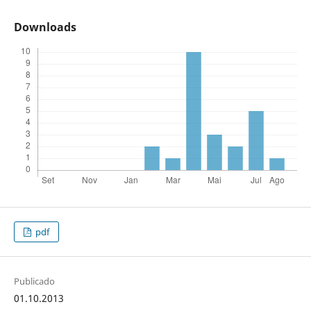
Downloads
pdf
Publicado
01.10.2013