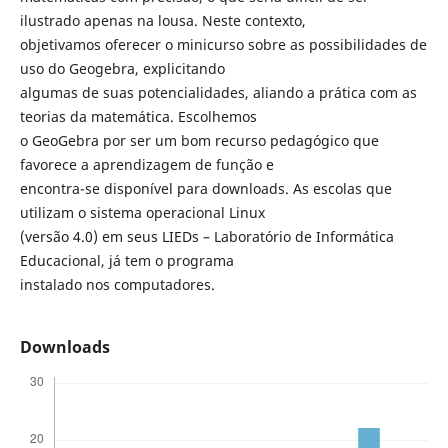
ilustrado apenas na lousa. Neste contexto,
objetivamos oferecer o minicurso sobre as possibilidades de
uso do Geogebra, explicitando
algumas de suas potencialidades, aliando a prática com as
teorias da matemática. Escolhemos
o GeoGebra por ser um bom recurso pedagógico que
favorece a aprendizagem de função e
encontra-se disponível para downloads. As escolas que
utilizam o sistema operacional Linux
(versão 4.0) em seus LIEDs – Laboratório de Informática
Educacional, já tem o programa
instalado nos computadores.
Downloads