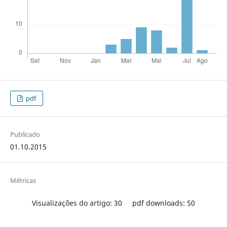
pdf
Publicado
01.10.2015
Métricas
Visualizações do artigo: 30
pdf downloads: 50