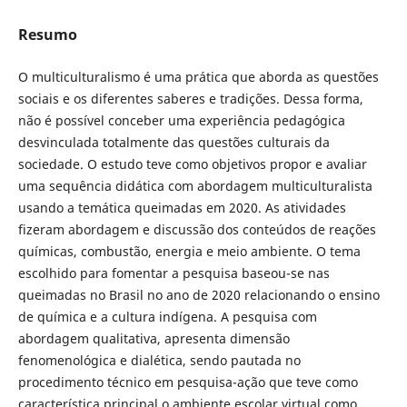
Resumo
O multiculturalismo é uma prática que aborda as questões
sociais e os diferentes saberes e tradições. Dessa forma,
não é possível conceber uma experiência pedagógica
desvinculada totalmente das questões culturais da
sociedade. O estudo teve como objetivos propor e avaliar
uma sequência didática com abordagem multiculturalista
usando a temática queimadas em 2020. As atividades
fizeram abordagem e discussão dos conteúdos de reações
químicas, combustão, energia e meio ambiente. O tema
escolhido para fomentar a pesquisa baseou-se nas
queimadas no Brasil no ano de 2020 relacionando o ensino
de química e a cultura indígena. A pesquisa com
abordagem qualitativa, apresenta dimensão
fenomenológica e dialética, sendo pautada no
procedimento técnico em pesquisa-ação que teve como
característica principal o ambiente escolar virtual como