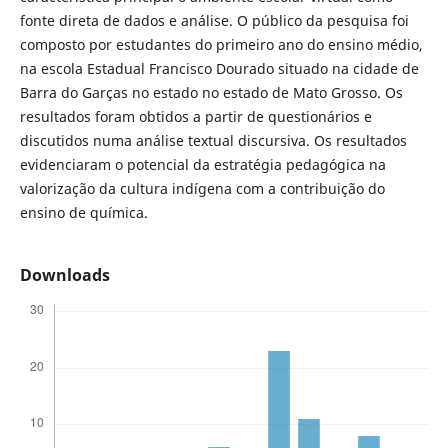
fonte direta de dados e análise. O público da pesquisa foi
composto por estudantes do primeiro ano do ensino médio,
na escola Estadual Francisco Dourado situado na cidade de
Barra do Garças no estado no estado de Mato Grosso. Os
resultados foram obtidos a partir de questionários e
discutidos numa análise textual discursiva. Os resultados
evidenciaram o potencial da estratégia pedagógica na
valorização da cultura indígena com a contribuição do
ensino de química.
Downloads