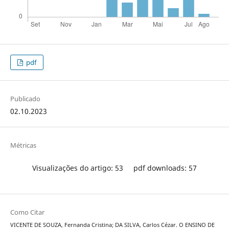
pdf
Publicado
02.10.2023
Métricas
Visualizações do artigo: 53
pdf downloads: 57
Como Citar
VICENTE DE SOUZA, Fernanda Cristina; DA SILVA, Carlos Cézar. O ENSINO DE