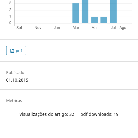
pdf
Publicado
01.10.2015
Métricas
Visualizações do artigo: 32
pdf downloads: 19