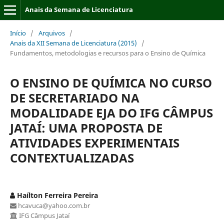
Anais da Semana de Licenciatura
Início
/
Arquivos
/
Anais da XII Semana de Licenciatura (2015)
/
Fundamentos, metodologias e recursos para o Ensino de Química
O ENSINO DE QUÍMICA NO CURSO
DE SECRETARIADO NA
MODALIDADE EJA DO IFG CÂMPUS
JATAÍ: UMA PROPOSTA DE
ATIVIDADES EXPERIMENTAIS
CONTEXTUALIZADAS
Haílton Ferreira Pereira
hcavuca@yahoo.com.br
IFG Câmpus Jataí