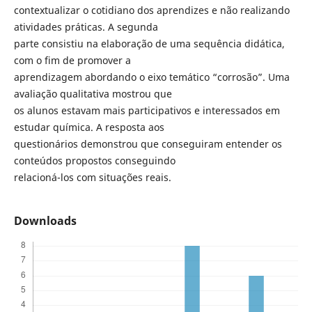
contextualizar o cotidiano dos aprendizes e não realizando
atividades práticas. A segunda
parte consistiu na elaboração de uma sequência didática,
com o fim de promover a
aprendizagem abordando o eixo temático “corrosão”. Uma
avaliação qualitativa mostrou que
os alunos estavam mais participativos e interessados em
estudar química. A resposta aos
questionários demonstrou que conseguiram entender os
conteúdos propostos conseguindo
relacioná-los com situações reais.
Downloads