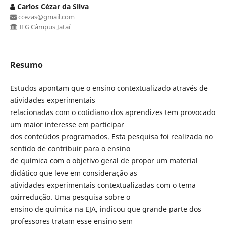
Carlos Cézar da Silva
ccezas@gmail.com
IFG Câmpus Jataí
Resumo
Estudos apontam que o ensino contextualizado através de
atividades experimentais
relacionadas com o cotidiano dos aprendizes tem provocado
um maior interesse em participar
dos conteúdos programados. Esta pesquisa foi realizada no
sentido de contribuir para o ensino
de química com o objetivo geral de propor um material
didático que leve em consideração as
atividades experimentais contextualizadas com o tema
oxirredução. Uma pesquisa sobre o
ensino de química na EJA, indicou que grande parte dos
professores tratam esse ensino sem