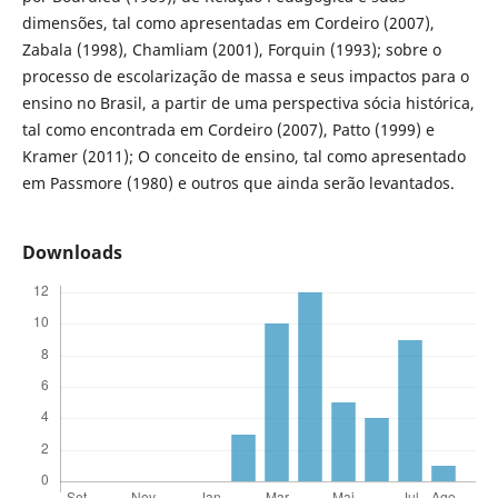
dimensões, tal como apresentadas em Cordeiro (2007),
Zabala (1998), Chamliam (2001), Forquin (1993); sobre o
processo de escolarização de massa e seus impactos para o
ensino no Brasil, a partir de uma perspectiva sócia histórica,
tal como encontrada em Cordeiro (2007), Patto (1999) e
Kramer (2011); O conceito de ensino, tal como apresentado
em Passmore (1980) e outros que ainda serão levantados.
Downloads