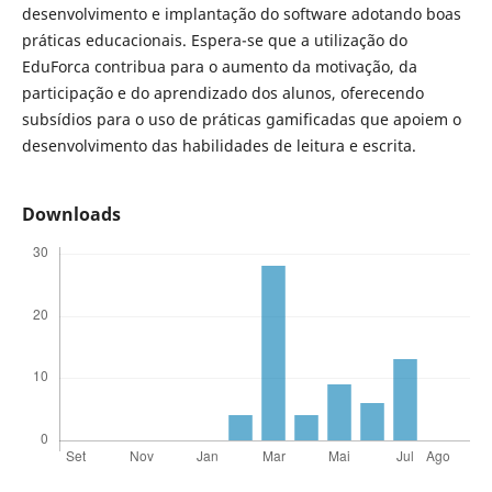
desenvolvimento e implantação do software adotando boas
práticas educacionais. Espera-se que a utilização do
EduForca contribua para o aumento da motivação, da
participação e do aprendizado dos alunos, oferecendo
subsídios para o uso de práticas gamificadas que apoiem o
desenvolvimento das habilidades de leitura e escrita.
Downloads