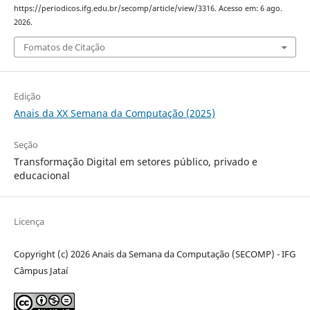
https://periodicos.ifg.edu.br/secomp/article/view/3316. Acesso em: 6 ago.
2026.
Fomatos de Citação
Edição
Anais da XX Semana da Computação (2025)
Seção
Transformação Digital em setores público, privado e
educacional
Licença
Copyright (c) 2026 Anais da Semana da Computação (SECOMP) - IFG
Câmpus Jataí