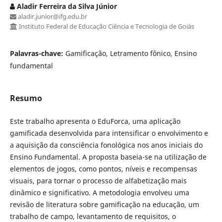
Aladir Ferreira da Silva Júnior
aladir.junior@ifg.edu.br
Instituto Federal de Educação Ciência e Tecnologia de Goiás
Palavras-chave:
Gamificação, Letramento fônico, Ensino
fundamental
Resumo
Este trabalho apresenta o EduForca, uma aplicação
gamificada desenvolvida para intensificar o envolvimento e
a aquisição da consciência fonológica nos anos iniciais do
Ensino Fundamental. A proposta baseia-se na utilização de
elementos de jogos, como pontos, níveis e recompensas
visuais, para tornar o processo de alfabetização mais
dinâmico e significativo. A metodologia envolveu uma
revisão de literatura sobre gamificação na educação, um
trabalho de campo, levantamento de requisitos, o