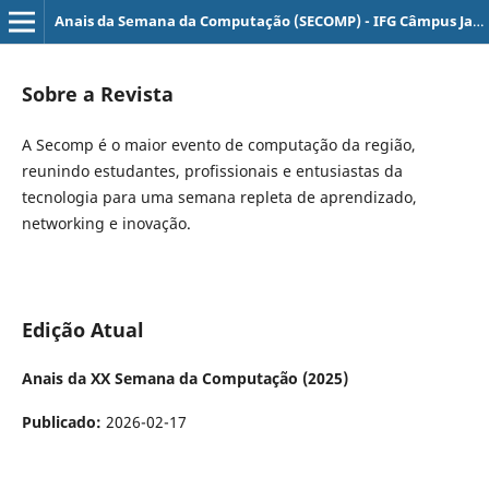
Anais da Semana da Computação (SECOMP) - IFG Câmpus Jataí
Sobre a Revista
A Secomp é o maior evento de computação da região,
reunindo estudantes, profissionais e entusiastas da
tecnologia para uma semana repleta de aprendizado,
networking e inovação.
Edição Atual
Anais da XX Semana da Computação (2025)
Publicado:
2026-02-17