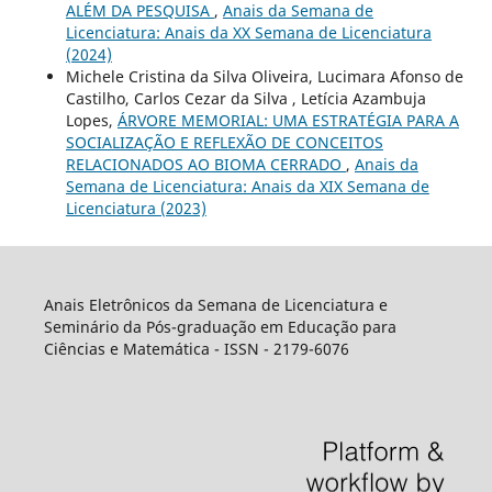
ALÉM DA PESQUISA
,
Anais da Semana de
Licenciatura: Anais da XX Semana de Licenciatura
(2024)
Michele Cristina da Silva Oliveira, Lucimara Afonso de
Castilho, Carlos Cezar da Silva , Letícia Azambuja
Lopes,
ÁRVORE MEMORIAL: UMA ESTRATÉGIA PARA A
SOCIALIZAÇÃO E REFLEXÃO DE CONCEITOS
RELACIONADOS AO BIOMA CERRADO
,
Anais da
Semana de Licenciatura: Anais da XIX Semana de
Licenciatura (2023)
Anais Eletrônicos da Semana de Licenciatura e
Seminário da Pós-graduação em Educação para
Ciências e Matemática - ISSN - 2179-6076