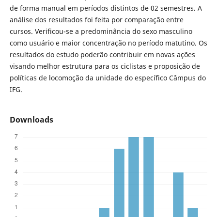
de forma manual em períodos distintos de 02 semestres. A
análise dos resultados foi feita por comparação entre
cursos. Verificou-se a predominância do sexo masculino
como usuário e maior concentração no período matutino. Os
resultados do estudo poderão contribuir em novas ações
visando melhor estrutura para os ciclistas e proposição de
políticas de locomoção da unidade do específico Câmpus do
IFG.
Downloads