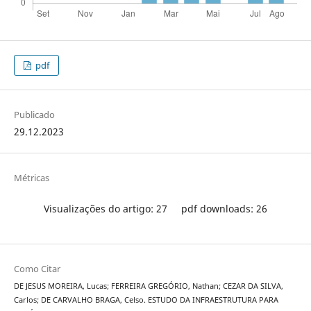
pdf
Publicado
29.12.2023
Métricas
Visualizações do artigo: 27
pdf downloads: 26
Como Citar
DE JESUS MOREIRA, Lucas; FERREIRA GREGÓRIO, Nathan; CEZAR DA SILVA,
Carlos; DE CARVALHO BRAGA, Celso. ESTUDO DA INFRAESTRUTURA PARA