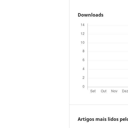
Downloads
Artigos mais lidos pe