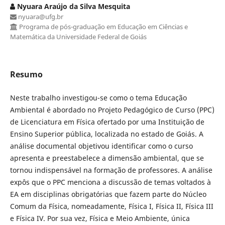
Nyuara Araújo da Silva Mesquita
nyuara@ufg.br
Programa de pós-graduação em Educação em Ciências e
Matemática da Universidade Federal de Goiás
Resumo
Neste trabalho investigou-se como o tema Educação
Ambiental é abordado no Projeto Pedagógico de Curso (PPC)
de Licenciatura em Física ofertado por uma Instituição de
Ensino Superior pública, localizada no estado de Goiás. A
análise documental objetivou identificar como o curso
apresenta e preestabelece a dimensão ambiental, que se
tornou indispensável na formação de professores. A análise
expôs que o PPC menciona a discussão de temas voltados à
EA em disciplinas obrigatórias que fazem parte do Núcleo
Comum da Física, nomeadamente, Física I, Física II, Física III
e Física IV. Por sua vez, Física e Meio Ambiente, única