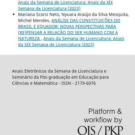
Anais da Semana de Licenciatura: Anais da XIX
Semana de Licenciatura (2023)
Mariana Scorsi Neto, Nyuara Araújo da Silva Mesquita,
Michel Mendes,
ANÁLISE DAS CONSTITUIÇÕES DO
BRASIL E EQUADOR: NOVAS PERSPECTIVAS PARA
(RE)PENSAR A RELAÇÃO DO SER HUMANO COM A
NATUREZA
,
Anais da Semana de Licenciatura: Anais
da XIX Semana de Licenciatura (2023)
Anais Eletrônicos da Semana de Licenciatura e
Seminário da Pós-graduação em Educação para
Ciências e Matemática - ISSN - 2179-6076