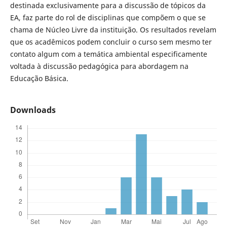
destinada exclusivamente para a discussão de tópicos da
EA, faz parte do rol de disciplinas que compõem o que se
chama de Núcleo Livre da instituição. Os resultados revelam
que os acadêmicos podem concluir o curso sem mesmo ter
contato algum com a temática ambiental especificamente
voltada à discussão pedagógica para abordagem na
Educação Básica.
Downloads