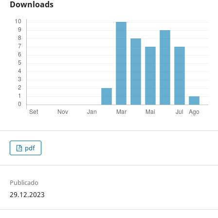
Downloads
pdf
Publicado
29.12.2023