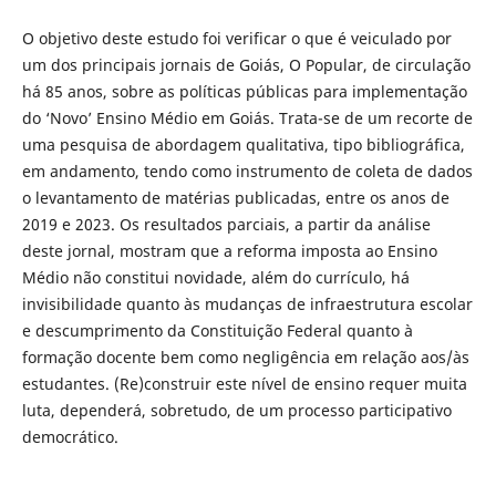
O objetivo deste estudo foi verificar o que é veiculado por
um dos principais jornais de Goiás, O Popular, de circulação
há 85 anos, sobre as políticas públicas para implementação
do ‘Novo’ Ensino Médio em Goiás. Trata-se de um recorte de
uma pesquisa de abordagem qualitativa, tipo bibliográfica,
em andamento, tendo como instrumento de coleta de dados
o levantamento de matérias publicadas, entre os anos de
2019 e 2023. Os resultados parciais, a partir da análise
deste jornal, mostram que a reforma imposta ao Ensino
Médio não constitui novidade, além do currículo, há
invisibilidade quanto às mudanças de infraestrutura escolar
e descumprimento da Constituição Federal quanto à
formação docente bem como negligência em relação aos/às
estudantes. (Re)construir este nível de ensino requer muita
luta, dependerá, sobretudo, de um processo participativo
democrático.