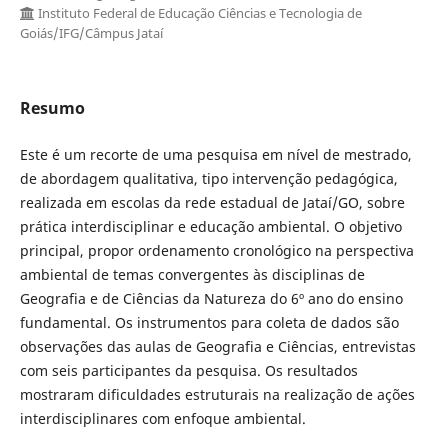
Instituto Federal de Educação Ciências e Tecnologia de
Goiás/IFG/Câmpus Jataí
Resumo
Este é um recorte de uma pesquisa em nível de mestrado,
de abordagem qualitativa, tipo intervenção pedagógica,
realizada em escolas da rede estadual de Jataí/GO, sobre
prática interdisciplinar e educação ambiental. O objetivo
principal, propor ordenamento cronológico na perspectiva
ambiental de temas convergentes às disciplinas de
Geografia e de Ciências da Natureza do 6º ano do ensino
fundamental. Os instrumentos para coleta de dados são
observações das aulas de Geografia e Ciências, entrevistas
com seis participantes da pesquisa. Os resultados
mostraram dificuldades estruturais na realização de ações
interdisciplinares com enfoque ambiental.