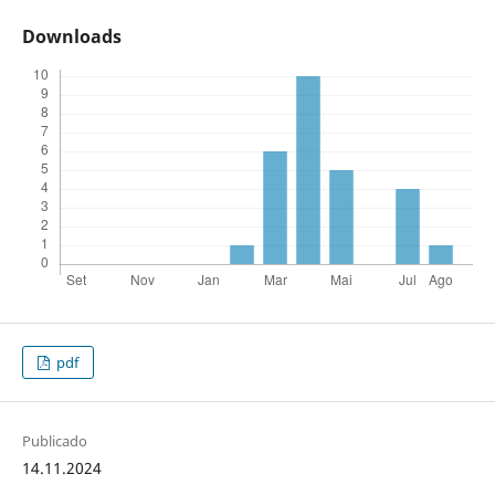
Downloads
pdf
Publicado
14.11.2024