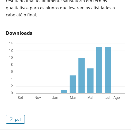
resultado final foi altamente satisfatório em termos
qualitativos para os alunos que levaram as atividades a
cabo até o final.
Downloads
pdf