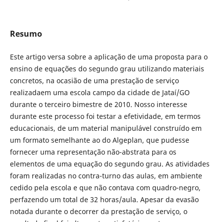
Resumo
Este artigo versa sobre a aplicação de uma proposta para o
ensino de equações do segundo grau utilizando materiais
concretos, na ocasião de uma prestação de serviço
realizadaem uma escola campo da cidade de Jataí/GO
durante o terceiro bimestre de 2010. Nosso interesse
durante este processo foi testar a efetividade, em termos
educacionais, de um material manipulável construído em
um formato semelhante ao do Algeplan, que pudesse
fornecer uma representação não-abstrata para os
elementos de uma equação do segundo grau. As atividades
foram realizadas no contra-turno das aulas, em ambiente
cedido pela escola e que não contava com quadro-negro,
perfazendo um total de 32 horas/aula. Apesar da evasão
notada durante o decorrer da prestação de serviço, o