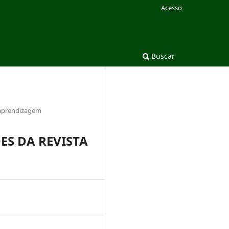
Acesso
Buscar
-aprendizagem
ES DA REVISTA