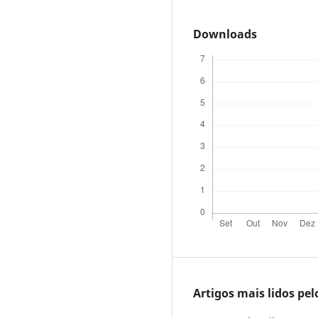
Downloads
Artigos mais lidos pe