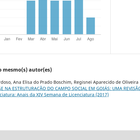
lo mesmo(s) autor(es)
doso, Ana Elisa do Prado Boschim, Regisnei Aparecido de Oliveira 
E NA ESTRUTURAÇÃO DO CAMPO SOCIAL EM GOIÁS: UMA REVISÃ
iatura: Anais da XIV Semana de Licenciatura (2017)