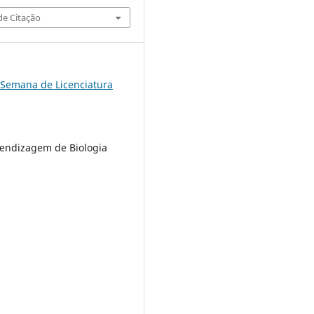
e Citação
 Semana de Licenciatura
endizagem de Biologia