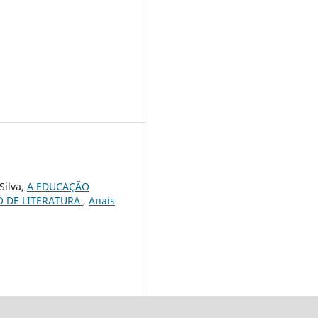
Silva,
A EDUCAÇÃO
O DE LITERATURA
,
Anais